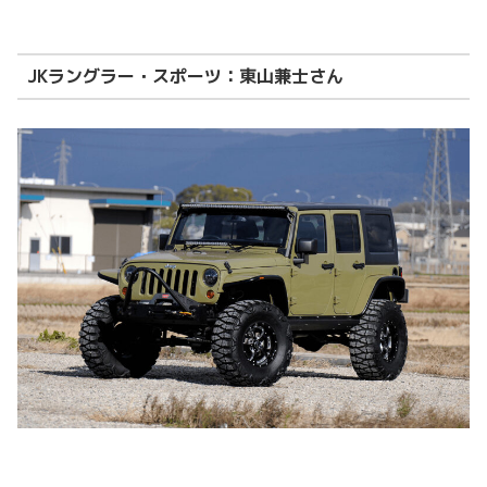
JKラングラー・スポーツ：東山兼士さん