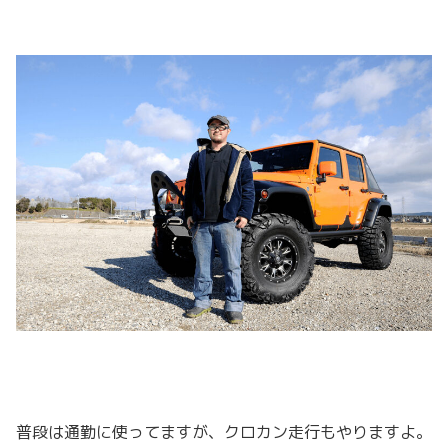
普段は通勤に使ってますが、クロカン走行もやりますよ。