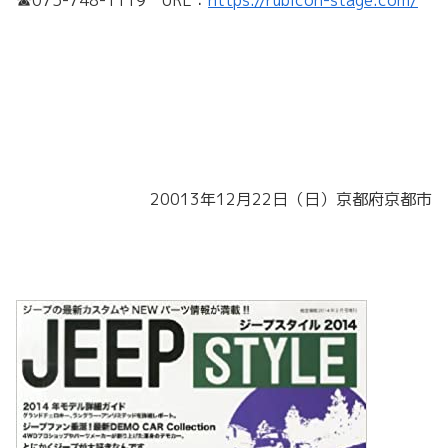
☎075-748-1119 URL：
https://rubicon-stage.com/
20013年12月22日（日）京都府京都市