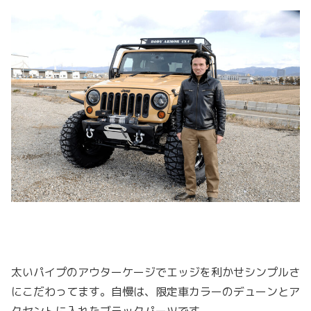
太いパイプのアウターケージでエッジを利かせシンプルさ
にこだわってます。自慢は、限定車カラーのデューンとア
クセントに入れたブラックパーツです。