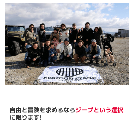
自由と冒険を求めるなら
ジープという選択
に限ります!