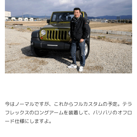
今はノーマルですが、これからフルカスタムの予定。テラ
フレックスのロングアームを装着して、バリバリのオフロ
ード仕様にしますよ。