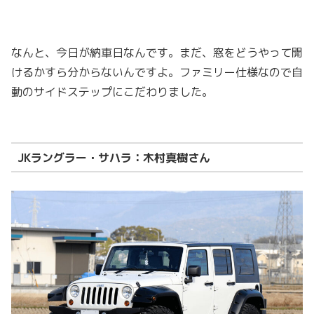
なんと、今日が納車日なんです。まだ、窓をどうやって開
けるかすら分からないんですよ。ファミリー仕様なので自
動のサイドステップにこだわりました。
JKラングラー・サハラ：木村真樹さん