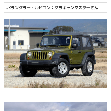
JKラングラー・ルビコン：グラキャンマスターさん