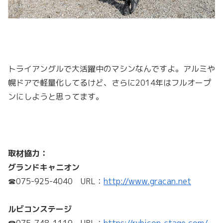
トライアングルで大活躍中のマシンなんですよ。アルミや
幌ドアで軽量化してるけど、さらに2014年はフルオープ
ンにしようと思ってます。
取材協力：
グランドキャニオン
☎075-925-4040 URL：
http://www.gracan.net
ルビコンステージ