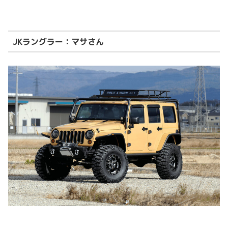
JKラングラー：マサさん