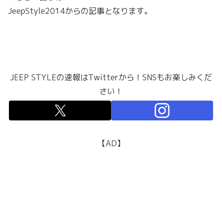
JeepStyle2014からの記事となります。
JEEP STYLEの速報はTwitterから！SNSもお楽しみくだ
さい！
【AD】