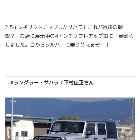
2.5インチリフトアップしたサハラもこれが最後の撮
影？ お店に展示中の4インチリフトアップ車に一目惚れ
しました。白からシルバーに乗り替えるぞー！
JKラングラー・サハラ：下村佳正さん