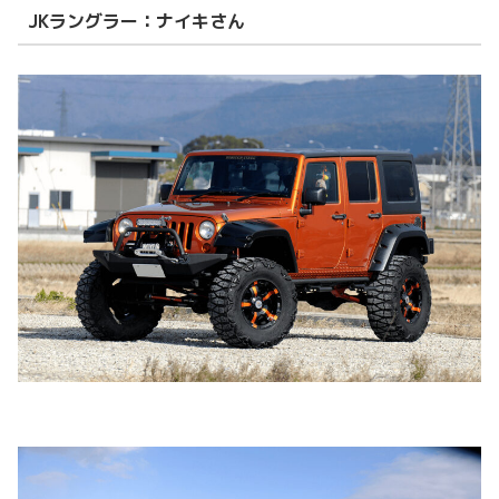
JKラングラー：ナイキさん