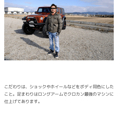
こだわりは、ショックやホイールなどをボディ同色にした
こと。足まわりはロングアームでクロカン最強のマシンに
仕上げてあります。