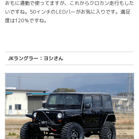
おもに通勤で使ってますが、これからクロカン走行もした
いですね。50インチのLEDバーがお気に入りです。満足
度は120％ですね。
JKラングラー：ヨシさん