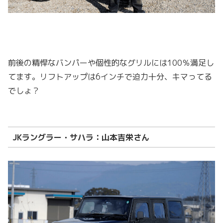
前後の精悍なバンパーや個性的なグリルには100％満足し
てます。リフトアップは6インチで迫力十分、キマってる
でしょ？
JKラングラー・サハラ：山本吉栄さん