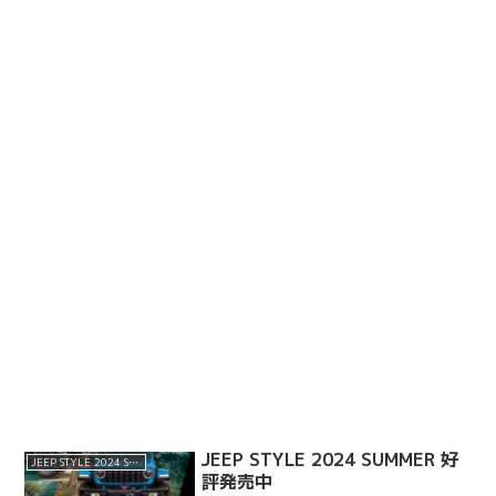
JEEP STYLE 2024 SUMMER 好
JEEP STYLE 2024 SPRING
評発売中