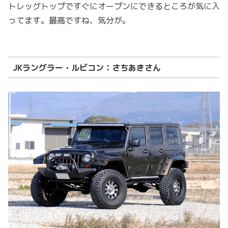
トレッグトップですぐにオープンにできるところが気に入
ってます。最高ですね、気分が。
JKラングラー・ルビコン：さちあきさん