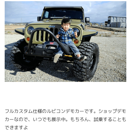
フルカスタム仕様のルビコンデモカーです。ショップデモ
カーなので、いつでも展示中。もちろん、試乗することも
できますよ