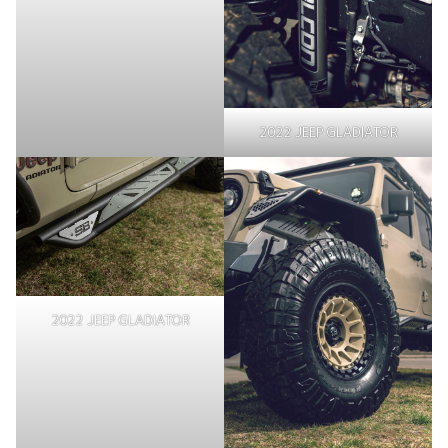
2022 JEEP GLADIATOR
2022 JEEP GLADIATOR