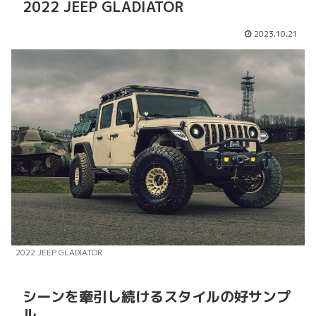
2022 JEEP GLADIATOR
2023.10.21
2022 JEEP GLADIATOR
シーンを牽引し続けるスタイルの好サンプ
ル