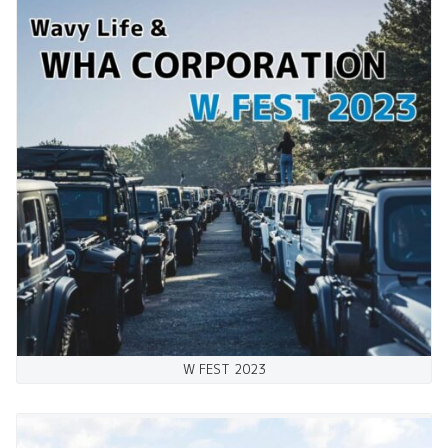
W FEST 2023