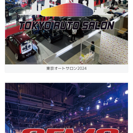
東京オートサロン2024