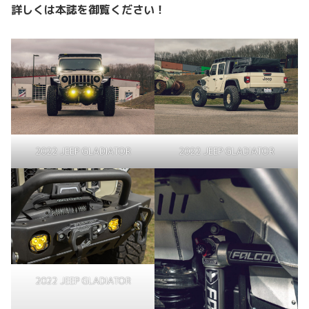
詳しくは本誌を御覧ください！
2022 JEEP GLADIATOR
2022 JEEP GLADIATOR
2022 JEEP GLADIATOR