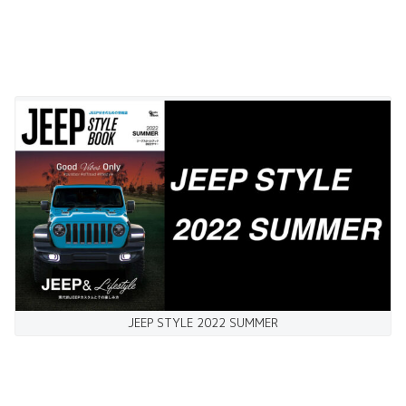
JEEP STYLE 2022 SUMMER