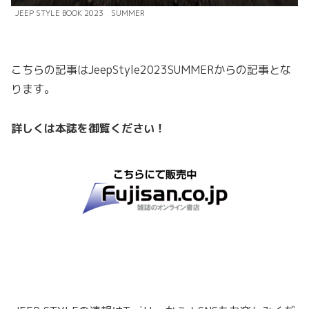
JEEP STYLE BOOK 2023 SUMMER
こちらの記事はJeepStyle2023SUMMERからの記事とな
ります。
詳しくは本誌を御覧ください！