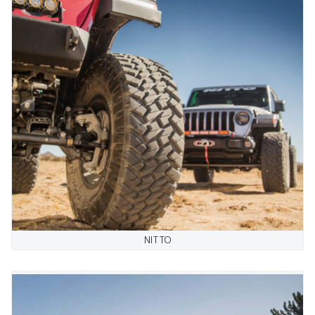
NITTO