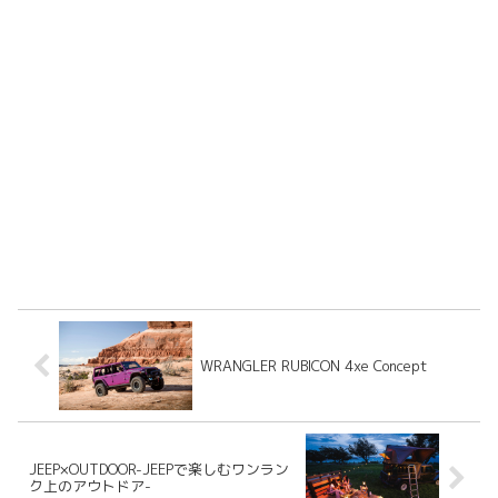
WRANGLER RUBICON 4xe Concept
JEEP×OUTDOOR-JEEPで楽しむワンラン
ク上のアウトドア-