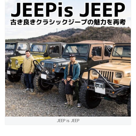
JEEP is JEEP