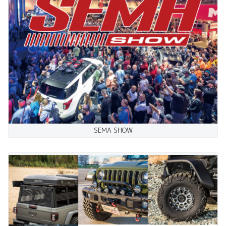
SEMA SHOW