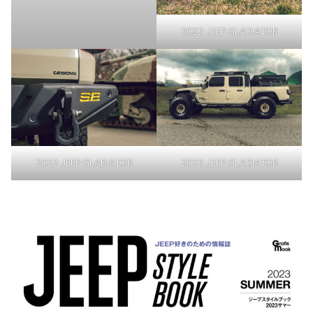
2022 JEEP GLADIATOR
2022 JEEP GLADIATOR
2022 JEEP GLADIATOR