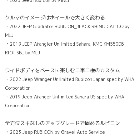
・2023 Jeep Rubicon by RINEI
クルマのイメージはホイールで大きく変わる
・2022 JEEP Gladiator RUBICON_BLACK RHINO CALICO by
MLJ
・
2019 JEEP Wrangler Unlimited Sahara_KMC KM550DB
RIOT SBL by MLJ
ワイドボディをベースに楽しむ二車二様のカスタム
・
2022 Jeep Wranger Unlimited Rubicon Japan spec by WHA
Corporation
・2019 Jeep Wranger Unlimited Sahara US spec by WHA
Corporation
全方位スキなしのアップグレードで固めるルビコン
・
2023 Jeep RUBICON by Gravel Auto Service