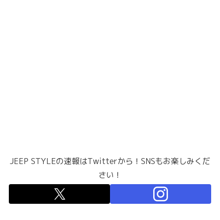
JEEP STYLEの速報はTwitterから！SNSもお楽しみくだ
さい！