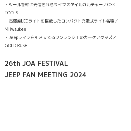
・ツールを軸に発信されるライフスタイルカルチャー／OSK
TOOLS
・高輝度LEDライトを搭載したコンパクト充電式ライト各種／
Milwaukee
・Jeepライフを引き立てるワンランク上のカーケアグッズ／
GOLD RUSH
26th JOA FESTIVAL
JEEP FAN MEETING 2024