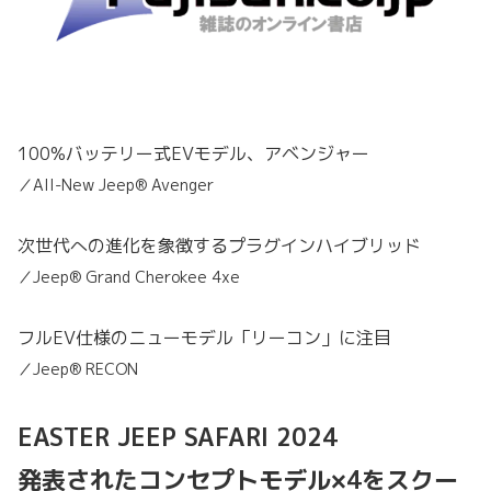
100%バッテリー式EVモデル、アベンジャー
／All-New Jeep® Avenger
次世代への進化を象徴するプラグインハイブリッド
／Jeep® Grand Cherokee 4xe
フルEV仕様のニューモデル「リーコン」に注目
／Jeep® RECON
EASTER JEEP SAFARI 2024
発表されたコンセプトモデル×4をスクー