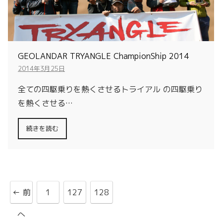
GEOLANDAR TRYANGLE ChampionShip 2014
2014年3月25日
全ての四駆乗りを熱くさせるトライアル の四駆乗り
を熱くさせる…
続きを読む
← 前
1
127
128
へ