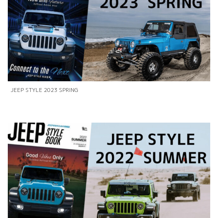
JEEP STYLE 2023 SPRING