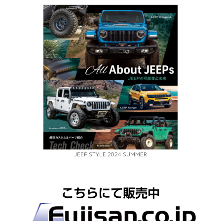
JEEP STYLE 2024 SUMMER