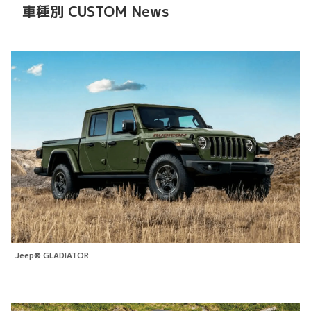
車種別 CUSTOM News
Jeep® GLADIATOR