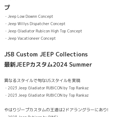
プ
・Jeep Low Downn Concept
・Jeep Willys Dispatcher Concept
・Jeep Gladiator Rubicon High Top Concept
・Jeep Vacationeer Concept
JSB Custom JEEP Collections
最新JEEPカスタム2024 Summer
異なるスタイルで旬なUSスタイルを実現
・2023 Jeep Gladiator RUBICON by Top Rankaz
・2023 Jeep Gladiator RUBICON by Top Rankaz
やはりジープカスタムの王道は2ドアラングラーにあり!