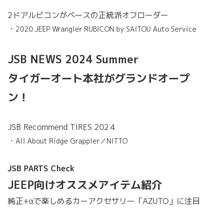
2ドアルビコンがベースの正統派オフローダー
・
2020 JEEP Wrangler RUBICON by SAITOU Auto Service
JSB NEWS 2024 Summer
タイガーオート本社がグランドオープ
ン！
JSB Recommend TIRES 202４
・
All About Ridge Grappler／NITTO
JSB PARTS Check
JEEP向けオススメアイテム紹介
純正+αで楽しめるカーアクセサリー「AZUTO」に注目