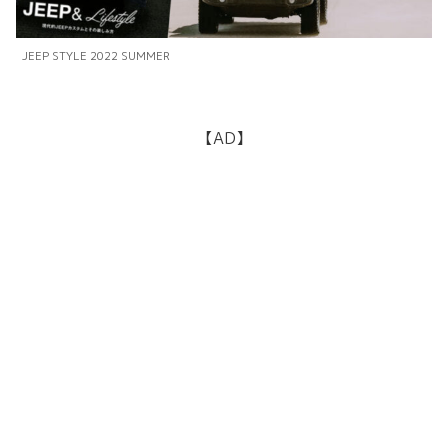
JEEP STYLE 2022 SUMMER
【AD】