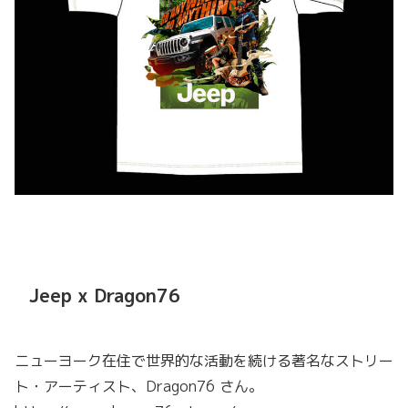
Jeep x Dragon76
ニューヨーク在住で世界的な活動を続ける著名なストリー
ト・アーティスト、Dragon76 さん。