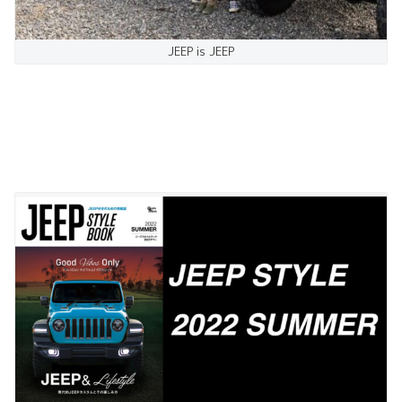
JEEP is JEEP