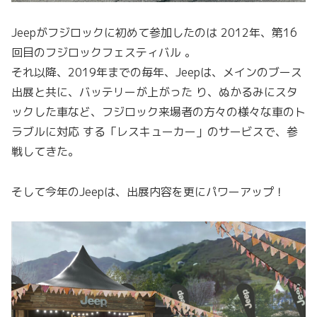
Jeepがフジロックに初めて参加したのは 2012年、第16
回目のフジロックフェスティバル 。
それ以降、2019年までの毎年、Jeepは、メインのブース
出展と共に、バッテリーが上がった り、ぬかるみにスタ
ックした車など、フジロック来場者の方々の様々な車のト
ラブルに対応 する「レスキューカー」のサービスで、参
戦してきた。
そして今年のJeepは、出展内容を更にパワーアップ！