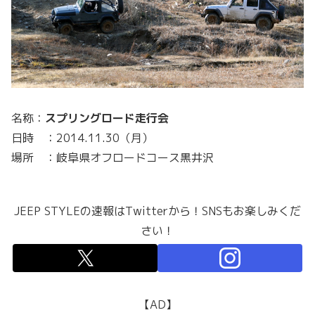
名称：
スプリングロード走行会
日時 ：2014.11.30（月）
場所 ：岐阜県オフロードコース黒井沢
JEEP STYLEの速報はTwitterから！SNSもお楽しみくだ
さい！
【AD】