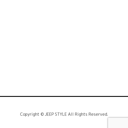
Copyright © JEEP STYLE All Rights Reserved.