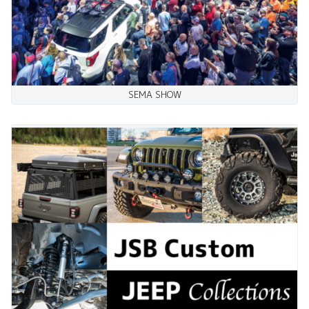
SEMA SHOW