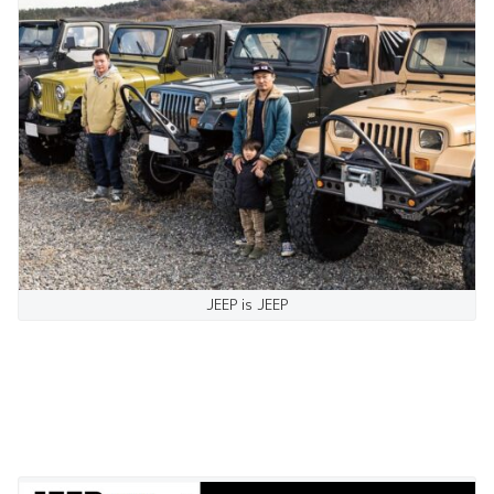
JEEP is JEEP