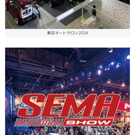
東京オートサロン2024