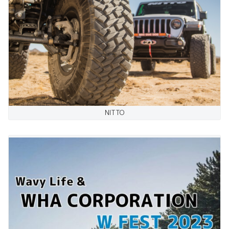
NITTO