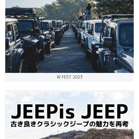
W FEST 2023