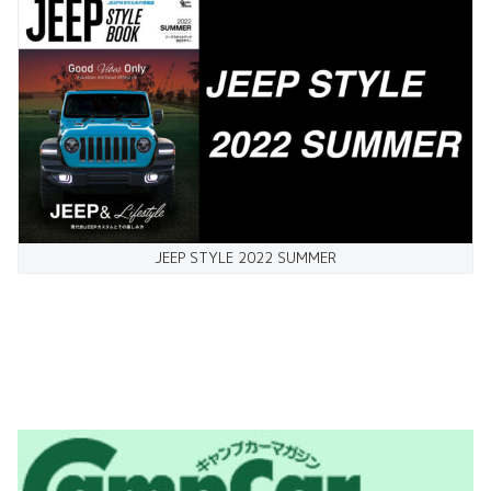
JEEP STYLE 2022 SUMMER