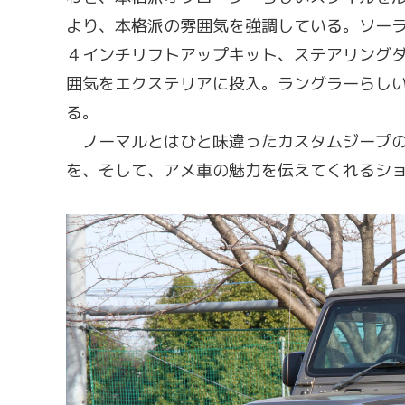
より、本格派の雰囲気を強調している。ソー
４インチリフトアップキット、ステアリング
囲気をエクステリアに投入。ラングラーらし
る。
ノーマルとはひと味違ったカスタムジープの
を、そして、アメ車の魅力を伝えてくれるシ