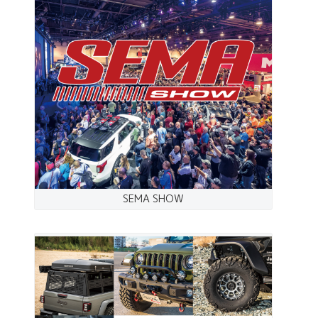
SEMA SHOW