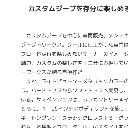
カスタムジープを存分に楽しめ
カスタムジープを中心に車両販売、メンテナ
ブーブーワークス。クールに仕上がった車両
フロード走行を楽しみたいオーナーのイメー
魅力、カスタムの楽しさを十二分に表現して
ーワークスが誇る自信作だ。
まず、ライトピューターメタリックカラーの
ラ。ハードトップからソフトトップへ変更し
いる。サスペンションは、ラフカントリー４
ともに、１・25インチのボディリフトを施し
キートンプソン・クラシックロック＋ＢＦグッ
わせ、本格派オフローダーらしいスタイルを