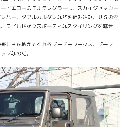
ラーイエローのＴＪラングラーは、スカイジャッカー
ダンパー、ダブルカルダンなどを組み込み、ＵＳの雰
い、ワイルドかつスポーティなスタイリングを魅せ
楽しさを教えてくれるブーブーワークス。ジープ
ョップなのだ。