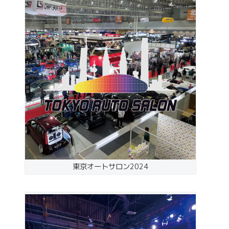
東京オートサロン2024