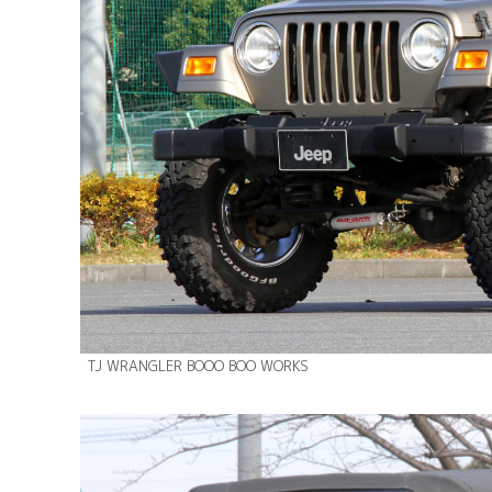
TJ WRANGLER BOOO BOO WORKS