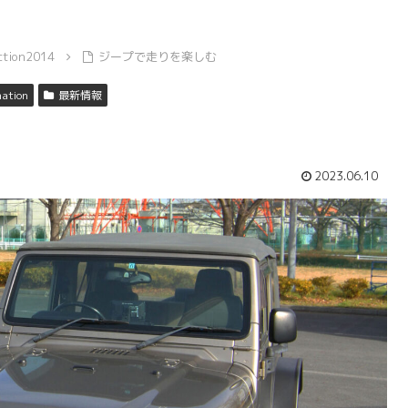
ction2014
ジープで走りを楽しむ
mation
最新情報
2023.06.10