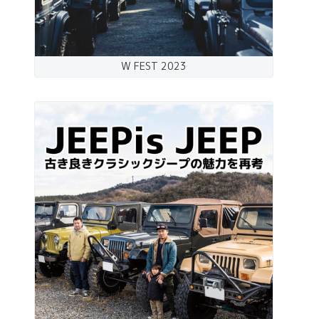
W FEST 2023