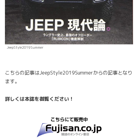
JeepStyle2019Summer
こちらの記事はJeepStyle2019Summerからの記事となり
ます。
詳しくは本誌を御覧ください！