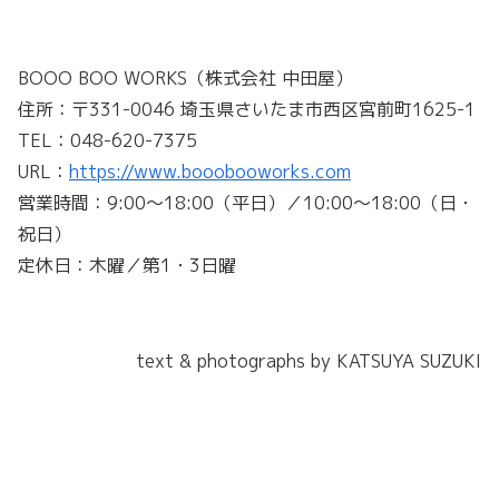
BOOO BOO WORKS（株式会社 中田屋）
住所：〒331-0046 埼玉県さいたま市西区宮前町1625-1
TEL：048-620-7375
URL：
https://www.booobooworks.com
営業時間：9:00～18:00（平日）／10:00～18:00（日・
祝日）
定休日：木曜／第1・3日曜
text & photographs by KATSUYA SUZUKI