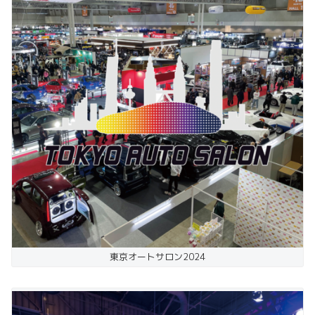
東京オートサロン2024