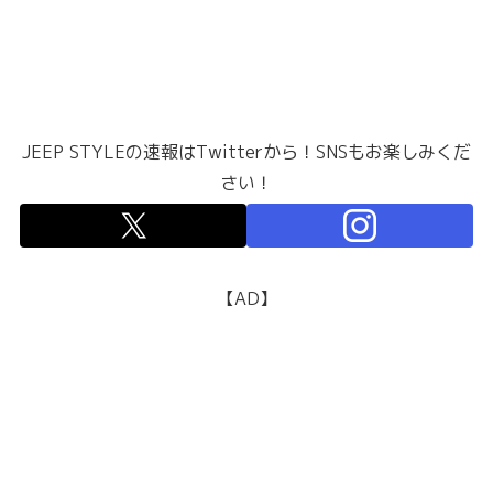
JEEP STYLEの速報はTwitterから！SNSもお楽しみくだ
さい！
【AD】