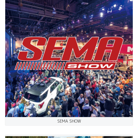
SEMA SHOW