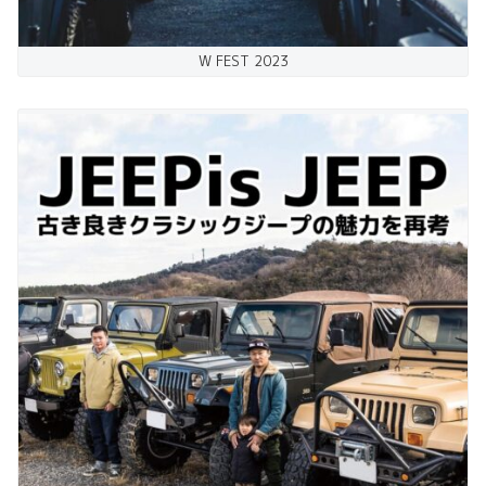
W FEST 2023