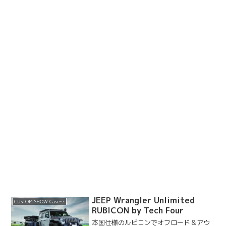
JEEP Wrangler Unlimited
CUSTOM SHOW Case 2022 SUMMER
RUBICON by Tech Four
本国仕様のルビコンでオフロード＆アウ