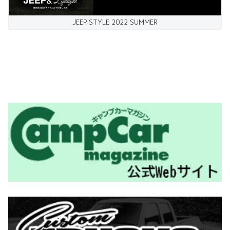
JEEP STYLE 2022 SUMMER