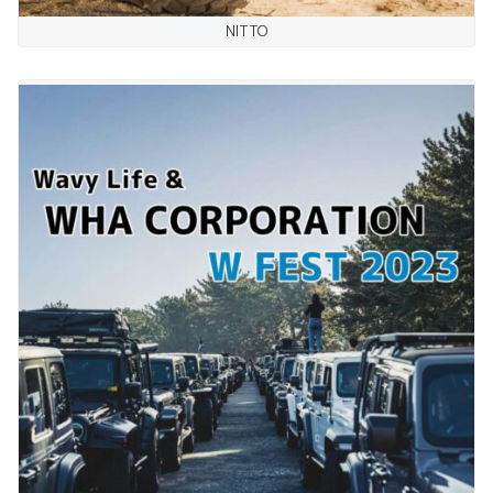
NITTO