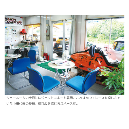
ショールームの片隅にはジェットスキーを展示。これはかつてレースを楽しんで
いた中田代表の愛機。遊び心を感じるスペースだ。