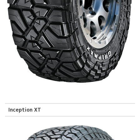
Inception XT