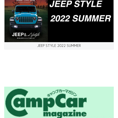
JEEP STYLE 2022 SUMMER