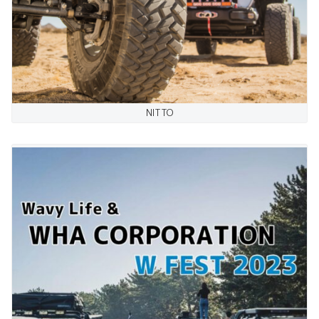
NITTO