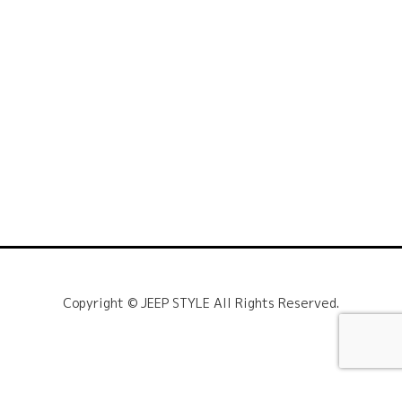
Copyright © JEEP STYLE All Rights Reserved.