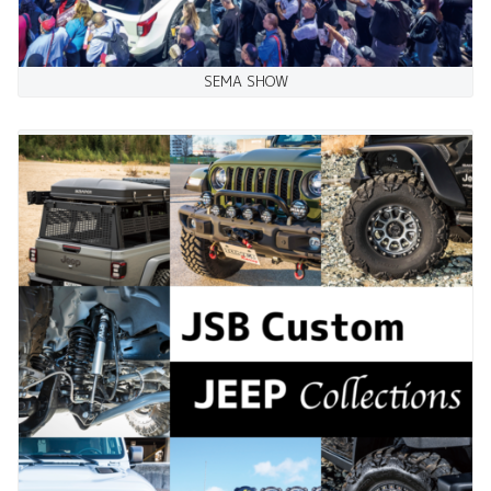
SEMA SHOW