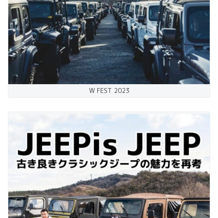
W FEST 2023