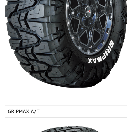
GRIPMAX A/T