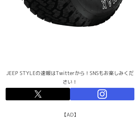
JEEP STYLEの速報はTwitterから！SNSもお楽しみくだ
さい！
【AD】