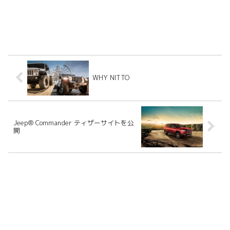
WHY NITTO
Jeep®︎ Commander ティザーサイトを公
開