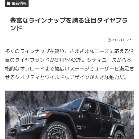
最新情報
豊富なラインナップを誇る注目タイヤブラ
ンド
2022.08.22
多くのラインナップを誇り、さまざまなニーズに応える注
目のタイヤブランドがGRIPMAXだ。シティユースから本
格的なオフロードまで幅広いステージでユーザーを満足さ
せるクオリティとワイルドなデザインが大きな魅力だ。