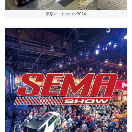
東京オートサロン2024