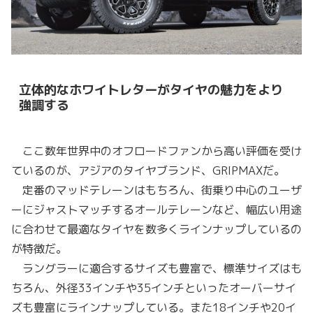
立体的なホワイトレターがタイヤの魅力をより
強調する
ここ数年世界中のオフロードファンから高い評価を受け
ているのが、アジアのタイヤブランド、GRIPMAXだ。
定番のマッドテレーンはもちろん、街乗り中心のユーザ
ーにジャストマッチするオールテレーンなど、幅広い用途
に合わせて最適なタイヤを数多くラインナップしているの
が特徴だ。
ラングラーに適合するサイズも豊富で、標準サイズはも
ちろん、外径33インチや35インチといったオーバーサイ
ズも豊富にラインナップしている。また18インチや20イ