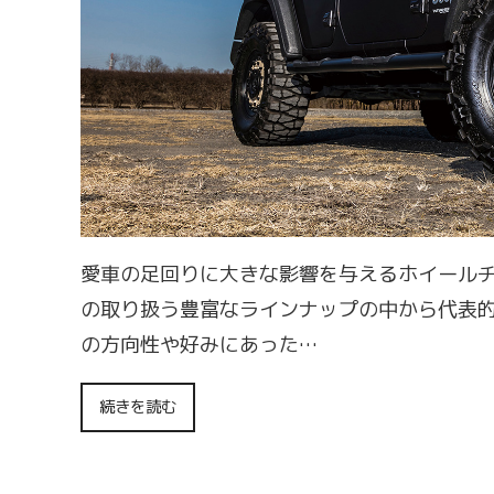
愛車の足回りに大きな影響を与えるホイールチ
の取り扱う豊富なラインナップの中から代表
の方向性や好みにあった…
続きを読む