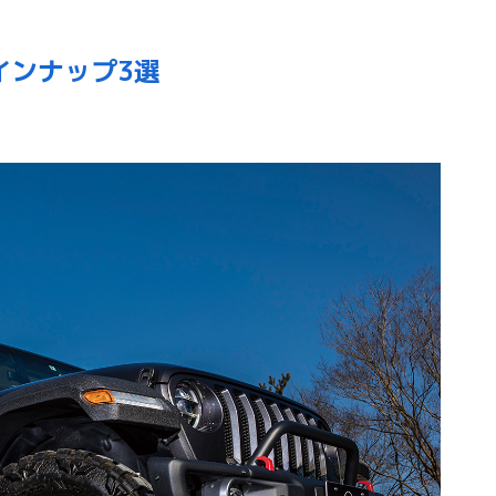
インナップ3選