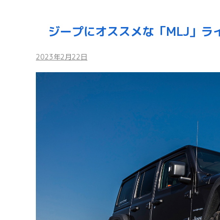
ジープにオススメな「MLJ」ラ
2023年2月22日