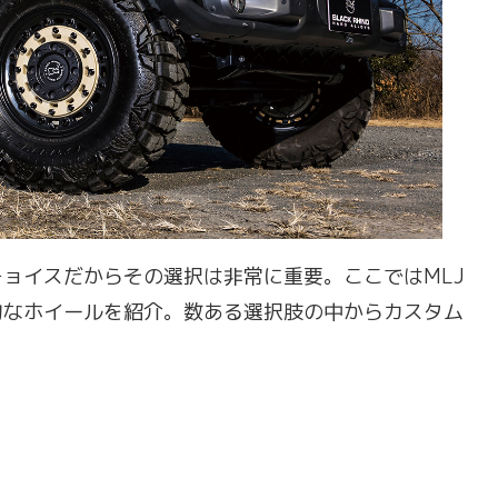
ョイスだからその選択は非常に重要。ここではMLJ
的なホイールを紹介。数ある選択肢の中からカスタム