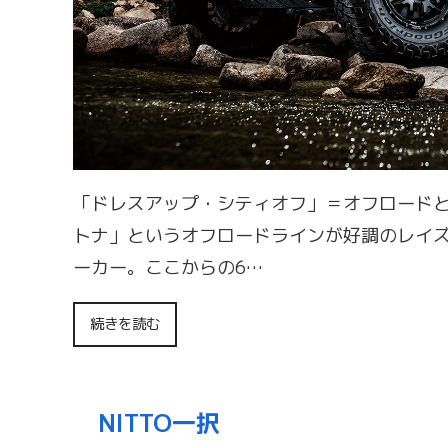
「ドレスアップ・シティオフ」＝オフロード
トナ」というオフロードラインが好調のレイズ
ーカー。ここからの6…
続きを読む
NITTO一択