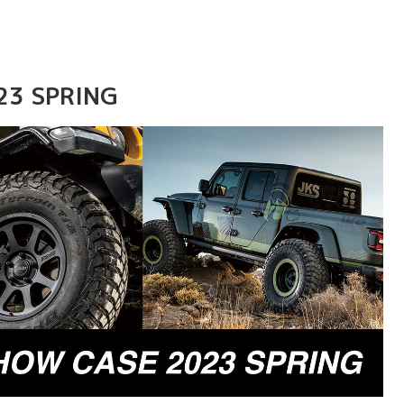
23 SPRING