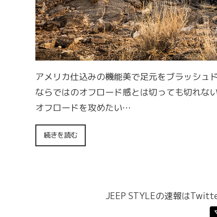
アメリカ仕込みの機能美で足元をブラッシュド
ならではのオフロード感とは切っても切れな
オフロードを攻めたい…
続きを読む
JEEP STYLEの速報はTw