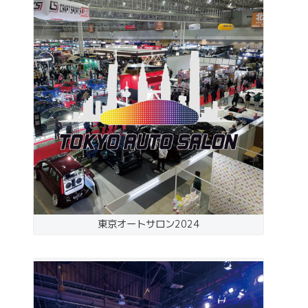
東京オートサロン2024