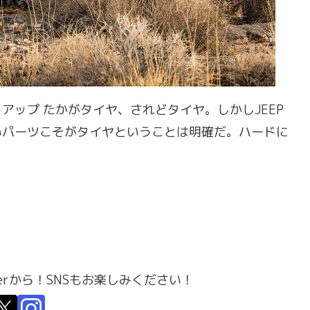
アップ たかがタイヤ、されどタイヤ。しかしJEEP
いパーツこそがタイヤということは明確だ。ハードに
itterから！SNSもお楽しみください！