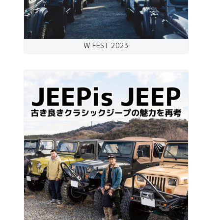
W FEST 2023