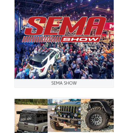
SEMA SHOW