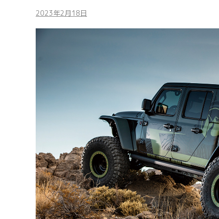
2023年2月18日